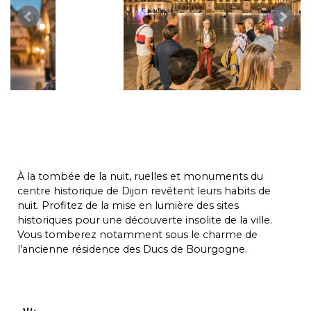
À la tombée de la nuit, ruelles et monuments du
centre historique de Dijon revêtent leurs habits de
nuit. Profitez de la mise en lumière des sites
historiques pour une découverte insolite de la ville.
Vous tomberez notamment sous le charme de
l’ancienne résidence des Ducs de Bourgogne.