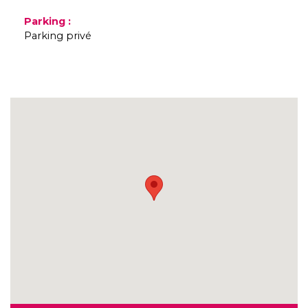
Parking
:
Parking privé