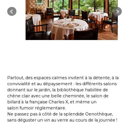
Partout, des espaces calmes invitent à la détente, à la
convivialité et au dépaysement : les différents salons
donnant sur le jardin, la bibliothèque habillée de
chêne clair avec une belle cheminée, le salon de
billard à la française Charles X, et même un
salon fumoir réglementaire.
Ne passez pas à côté de la splendide Oenothèque,
sans déguster un vin au verre au cours de la journée !