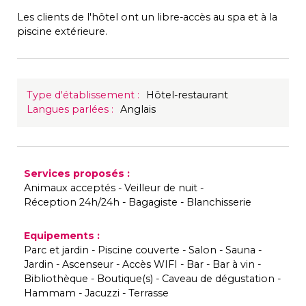
Les clients de l'hôtel ont un libre-accès au spa et à la
piscine extérieure.
Type d'établissement
:
Hôtel-restaurant
Langues parlées
:
Anglais
Services proposés
:
Animaux acceptés
Veilleur de nuit
Réception 24h/24h
Bagagiste
Blanchisserie
Equipements
:
Parc et jardin
Piscine couverte
Salon
Sauna
Jardin
Ascenseur
Accès WIFI
Bar
Bar à vin
Bibliothèque
Boutique(s)
Caveau de dégustation
Hammam
Jacuzzi
Terrasse