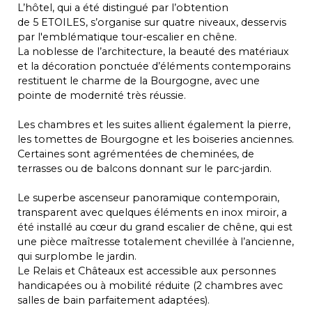
L’hôtel, qui a été distingué par l’obtention
de 5 ETOILES, s’organise sur quatre niveaux, desservis
par l'emblématique tour-escalier en chêne.
La noblesse de l’architecture, la beauté des matériaux
et la décoration ponctuée d’éléments contemporains
restituent le charme de la Bourgogne, avec une
pointe de modernité très réussie.
Les chambres et les suites allient également la pierre,
les tomettes de Bourgogne et les boiseries anciennes.
Certaines sont agrémentées de cheminées, de
terrasses ou de balcons donnant sur le parc-jardin.
Le superbe ascenseur panoramique contemporain,
transparent avec quelques éléments en inox miroir, a
été installé au cœur du grand escalier de chêne, qui est
une pièce maîtresse totalement chevillée à l’ancienne,
qui surplombe le jardin.
Le Relais et Châteaux est accessible aux personnes
handicapées ou à mobilité réduite (2 chambres avec
salles de bain parfaitement adaptées).