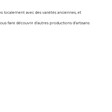
vées localement avec des variétés anciennes, et
us faire découvrir d’autres productions d’artisans