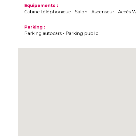
Equipements
:
Cabine téléphonique
Salon
Ascenseur
Accès W
Parking
:
Parking autocars
Parking public