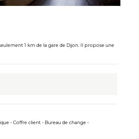
à seulement 1 km de la gare de Dijon. Il propose une
ique
Coffre client
Bureau de change