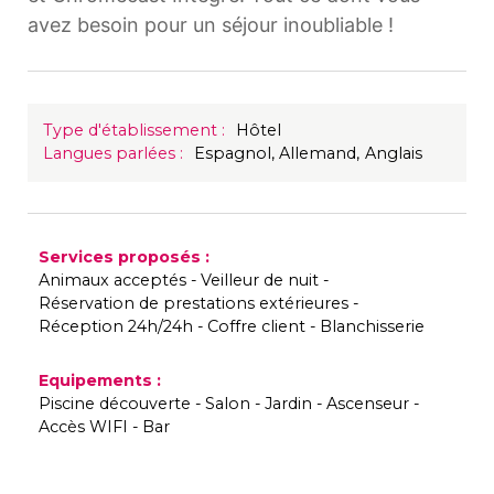
avez besoin pour un séjour inoubliable !
Type d'établissement
:
Hôtel
Langues parlées
:
Espagnol
Allemand
Anglais
Services proposés
:
Animaux acceptés
Veilleur de nuit
Réservation de prestations extérieures
Réception 24h/24h
Coffre client
Blanchisserie
Equipements
:
Piscine découverte
Salon
Jardin
Ascenseur
Accès WIFI
Bar