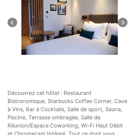
Découvrez cet hôtel : Restaurant
Bistronomique, Starbucks Coffee Corner, Cave
à Vins, Bar à Cocktails, Salle de sport, Sauna,
Piscine, Terrasse ombragée, Salle de
Réunion/Espace Coworking, Wi-Fi Haut Débit
et Chromecast Intégré.
Tout ce dont vous